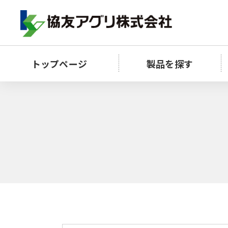
トップページ
製品を探す