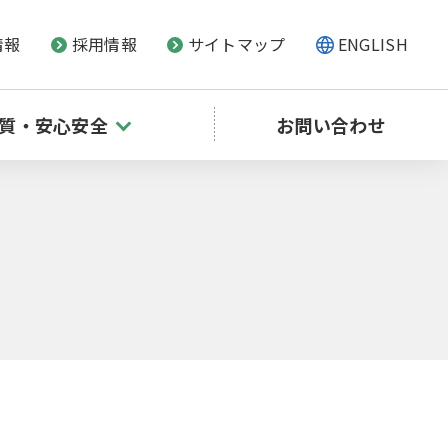
情報
採用情報
サイトマップ
ENGLISH
質・安心安全
お問い合わせ