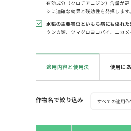
有効成分（クロチアニジン）含量が高
シに適確な効果と残効性を発揮します
水稲の主要害虫といもち病にも優れた
ウンカ類、ツマグロヨコバイ、ニカメ
適用内容と使用法
使用に
作物名で絞り込み