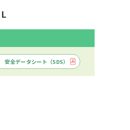
L
安全データシート（SDS）