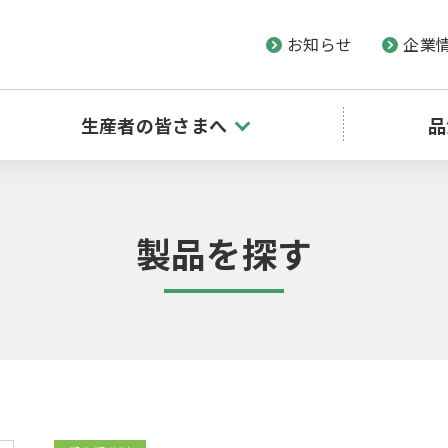
お知らせ
企業
生産者の皆さまへ
品
製品を探す