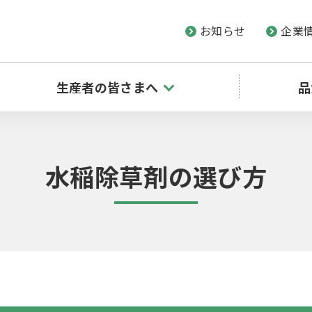
お知らせ
企業
生産者の皆さまへ
品
水稲除草剤の選び方