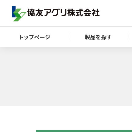
トップページ
製品を探す