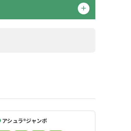
アシュラ®ジャンボ