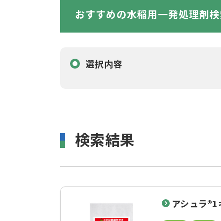
おすすめの水稲用一発処理剤検
選択内容
検索結果
アシュラ®