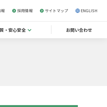
情報
採用情報
サイトマップ
ENGLISH
質・安心安全
お問い合わせ