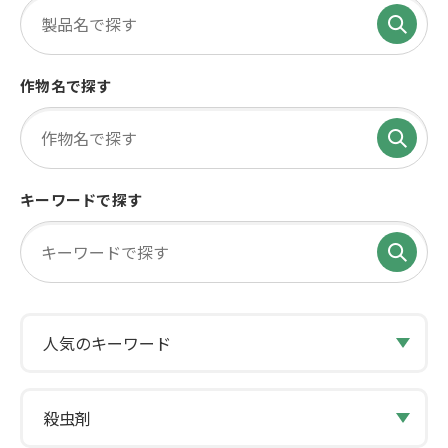
作物名で探す
キーワードで探す