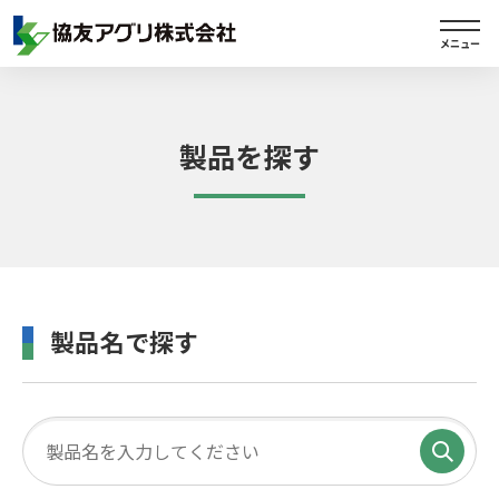
メニュー
製品を探す
製品名で探す