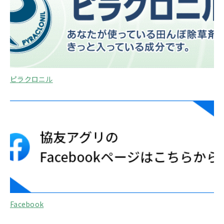
ピラクロニル
Facebook