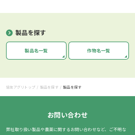
製品を探す
製品名一覧
作物名一覧
協友アグリトップ
製品を探す
製品を探す
お問い合わせ
弊社取り扱い製品や農薬に関するお問い合わせなど、
ご不明な