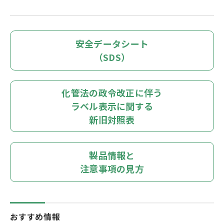
安全データシート
（SDS）
化管法の政令改正に伴う
ラベル表示に関する
新旧対照表
製品情報と
注意事項の見方
おすすめ情報